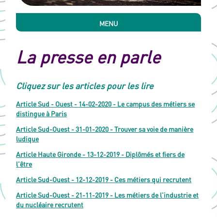
MENU
La presse en parle
Cliquez sur les articles pour les lire
Article Sud - Ouest - 14-02-2020 - Le campus des métiers se
distingue à Paris
Article Sud-Ouest - 31-01-2020 - Trouver sa voie de manière
ludique
Article Haute Gironde - 13-12-2019 - Diplômés et fiers de
l'être
Article Sud-Ouest - 12-12-2019 - Ces métiers qui recrutent
Article Sud-Ouest - 21-11-2019 - Les métiers de l'industrie et
du nucléaire recrutent