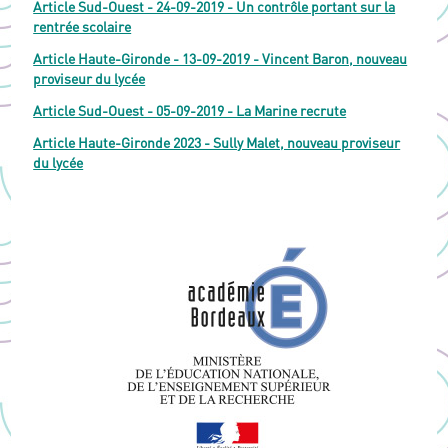
Article Sud-Ouest - 24-09-2019 - Un contrôle portant sur la
rentrée scolaire
Article Haute-Gironde - 13-09-2019 - Vincent Baron, nouveau
proviseur du lycée
Article Sud-Ouest - 05-09-2019 - La Marine recrute
Article Haute-Gironde 2023 - Sully Malet, nouveau proviseur
du lycée