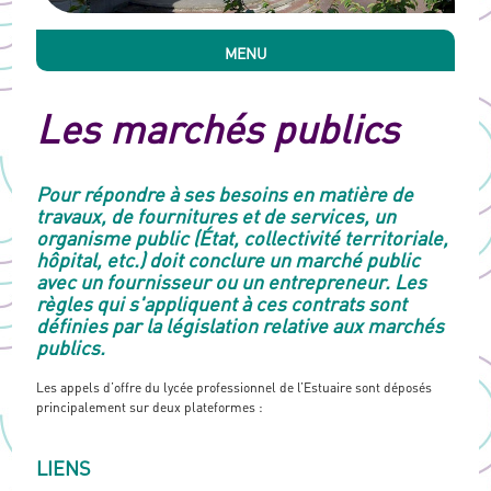
MENU
Les marchés publics
Pour répondre à ses besoins en matière de
travaux, de fournitures et de services, un
organisme public (État, collectivité territoriale,
hôpital, etc.) doit conclure un marché public
avec un fournisseur ou un entrepreneur. Les
règles qui s'appliquent à ces contrats sont
définies par la législation relative aux marchés
publics.
Les appels d’offre du lycée professionnel de l’Estuaire sont déposés
principalement sur deux plateformes :
LIENS